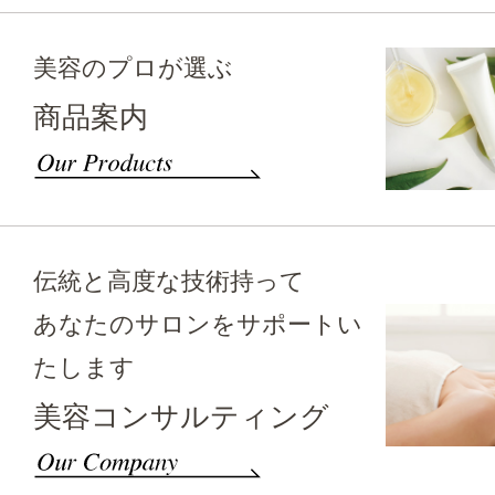
美容のプロが選ぶ
商品案内
伝統と高度な技術持って
あなたのサロンをサポートい
たします
美容コンサルティング