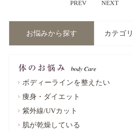
PREV
NEXT
お悩みから探す
カテゴ
ボディーラインを整えたい
痩身・ダイエット
紫外線/UVカット
肌が乾燥している