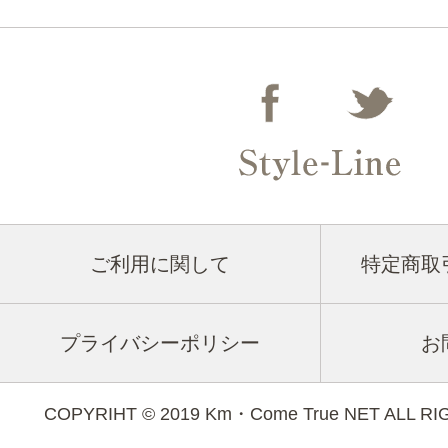
ご利用に関して
特定商取
プライバシーポリシー
お
COPYRIHT © 2019 Km・Come True NET ALL R