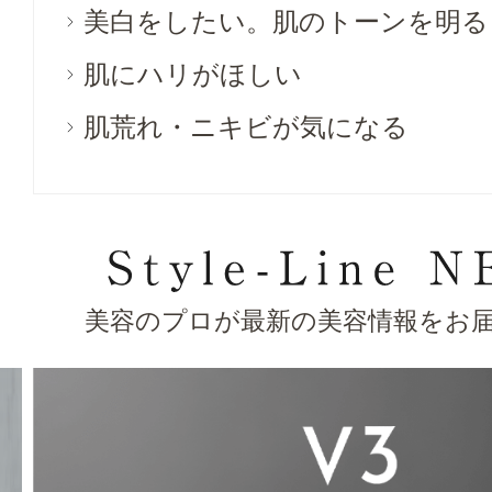
美白をしたい。肌のトーンを明る
肌にハリがほしい
肌荒れ・ニキビが気になる
美容のプロが最新の美容情報をお届