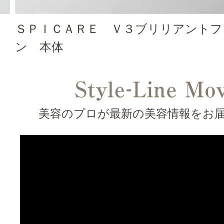
ＳＰＩＣＡＲＥ Ｖ３ブリリアントフ
ン 本体
美容のプロが最新の美容情報をお届