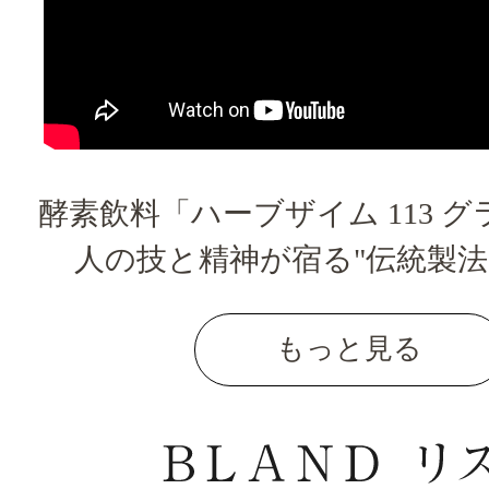
酵素飲料「ハーブザイム 113 
人の技と精神が宿る"伝統製法
もっと見る