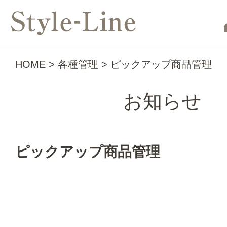
HOME
>
各種管理
>
ピックアップ商品管理
お知らせ
ピックアップ商品管理