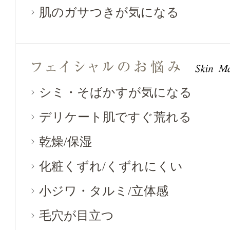
肌のガサつきが気になる
シミ・そばかすが気になる
デリケート肌ですぐ荒れる
乾燥/保湿
化粧くずれ/くずれにくい
小ジワ・タルミ/立体感
毛穴が目立つ