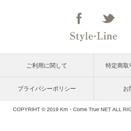
ご利用に関して
特定商取
プライバシーポリシー
お
COPYRIHT © 2019 Km・Come True NET ALL R