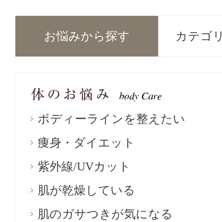
お悩みから探す
カテゴ
ボディーラインを整えたい
痩身・ダイエット
紫外線/UVカット
肌が乾燥している
肌のガサつきが気になる