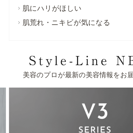
肌にハリがほしい
肌荒れ・ニキビが気になる
美容のプロが最新の美容情報をお届