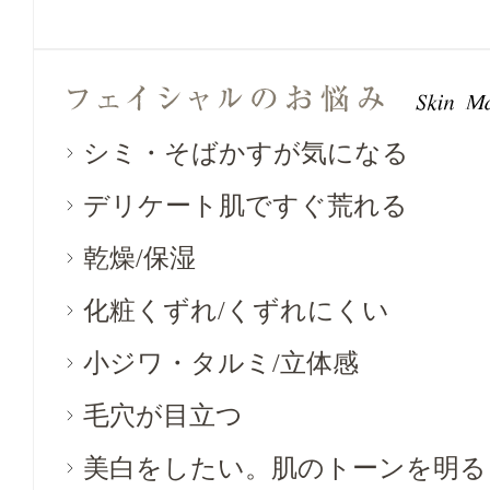
シミ・そばかすが気になる
デリケート肌ですぐ荒れる
乾燥/保湿
化粧くずれ/くずれにくい
小ジワ・タルミ/立体感
毛穴が目立つ
美白をしたい。肌のトーンを明る