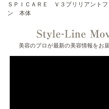
ＳＰＩＣＡＲＥ Ｖ３ブリリアントフ
ン 本体
美容のプロが最新の美容情報をお届