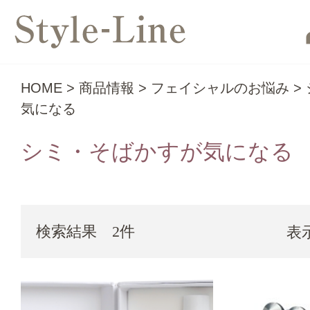
HOME
>
商品情報
>
フェイシャルのお悩み
>
気になる
シミ・そばかすが気になる
検索結果 2件
表