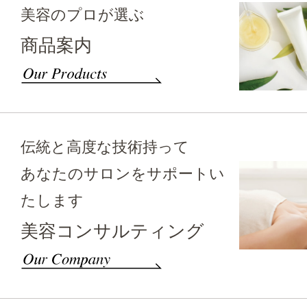
美容のプロが選ぶ
商品案内
伝統と高度な技術持って
あなたのサロンをサポートい
たします
美容コンサルティング