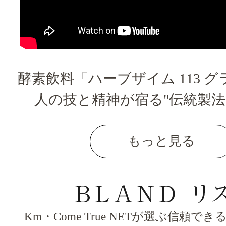
酵素飲料「ハーブザイム 113 
人の技と精神が宿る"伝統製法
もっと見る
Km・Come True NETが選ぶ信頼で