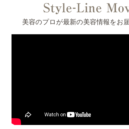
美容のプロが最新の美容情報をお届