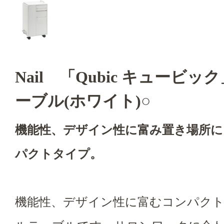
Nail 「Qubic キュービ
ーブル(ホワイト)○
機能性、デザイン性に富み置き場所に
パクトタイプ。
機能性、デザイン性に富むコンパク