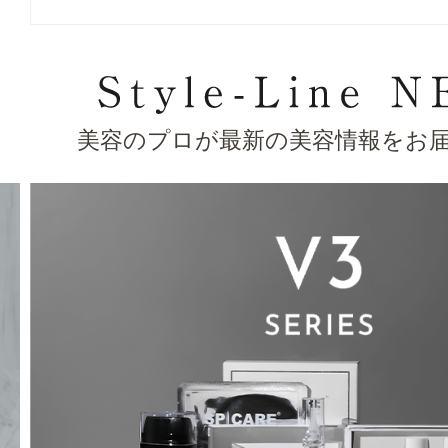
美容のプロが最新の美容情報をお届