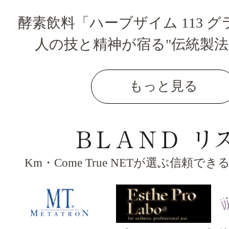
酵素飲料「ハーブザイム 113 
人の技と精神が宿る"伝統製法
もっと見る
Km・Come True NETが選ぶ信頼で