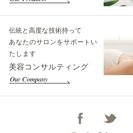
伝統と高度な技術持って
あなたのサロンをサポートい
たします
美容コンサルティング