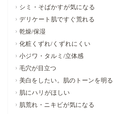
シミ・そばかすが気になる
デリケート肌ですぐ荒れる
乾燥/保湿
化粧くずれ/くずれにくい
小ジワ・タルミ/立体感
毛穴が目立つ
美白をしたい。肌のトーンを明る
肌にハリがほしい
肌荒れ・ニキビが気になる