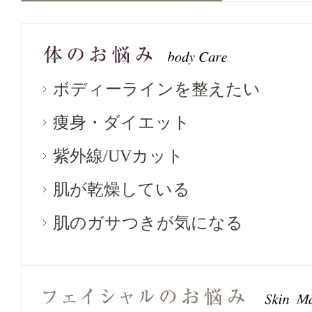
ボディーラインを整えたい
痩身・ダイエット
紫外線/UVカット
肌が乾燥している
肌のガサつきが気になる