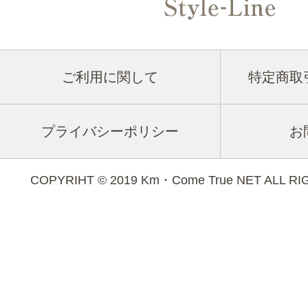
ご利用に関して
特定商取
プライバシーポリシー
お
COPYRIHT © 2019 Km・Come True NET ALL R