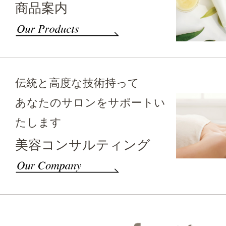
商品案内
伝統と高度な技術持って
あなたのサロンをサポートい
たします
美容コンサルティング