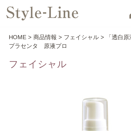
HOME
>
商品情報
>
フェイシャル
>
「透白原
プラセンタ 原液プロ
フェイシャル