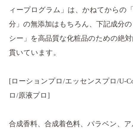
ィープログラム」は、かねてからの
分」の無添加はもちろん、下記成分の
シー」を高品質な化粧品のための絶対
貫いています。
[ローションプロ/エッセンスプロ/U-C
ロ/原液プロ]
合成香料、合成着色料、パラベン、ア