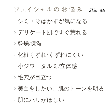
シミ・そばかすが気になる
デリケート肌ですぐ荒れる
乾燥/保湿
化粧くずれ/くずれにくい
小ジワ・タルミ/立体感
毛穴が目立つ
美白をしたい。肌のトーンを明る
肌にハリがほしい