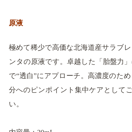
原液
極めて稀少で高価な北海道産サラブレ
ンタの原液です。卓越した「胎盤力」
で“透白”にアプローチ。高濃度のた
分へのピンポイント集中ケアとして
い。