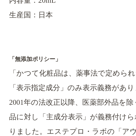
内容量：20mL
生産国：日本
「無添加ポリシー」
「かつて化粧品は、薬事法で定められた
「表示指定成分」のみ表示義務があり
2001年の法改正以降、医薬部外品を
品に対し「主成分表示」が義務付けら
りました。エステプロ・ラボの「ア