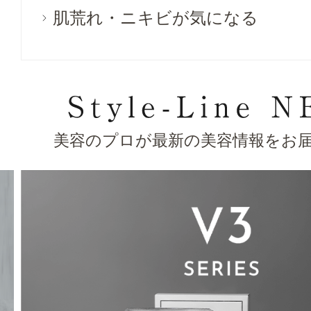
肌荒れ・ニキビが気になる
美容のプロが最新の美容情報をお届