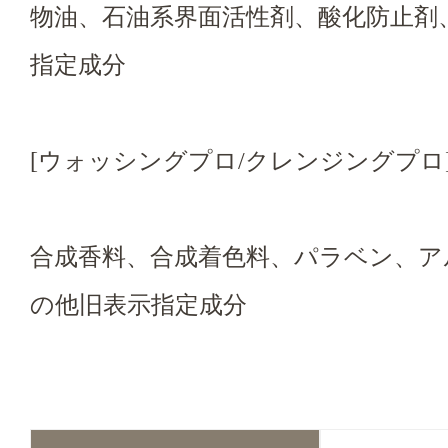
物油、石油系界面活性剤、酸化防止剤
指定成分
[ウォッシングプロ/クレンジングプロ
合成香料、合成着色料、パラベン、ア
の他旧表示指定成分