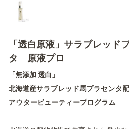
「透白原液」サラブレッド
タ 原液プロ
「無添加 透白」
北海道産サラブレッド馬プラセンタ
アウタービューティープログラム