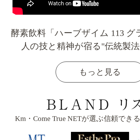
酵素飲料「ハーブザイム 113 
人の技と精神が宿る"伝統製法
もっと見る
Km・Come True NETが選ぶ信頼で