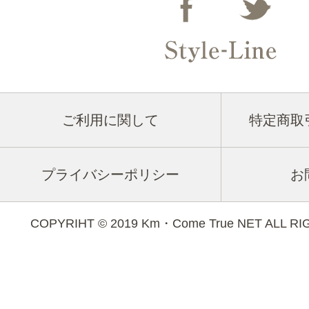
ご利用に関して
特定商取
プライバシーポリシー
お
COPYRIHT © 2019 Km・Come True NET ALL R