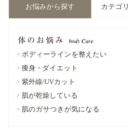
お悩みから探す
カテゴ
ボディーラインを整えたい
痩身・ダイエット
紫外線/UVカット
肌が乾燥している
肌のガサつきが気になる