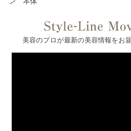
美容のプロが最新の美容情報をお届