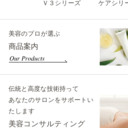
Ｖ３シリーズ
ケアシリ
美容のプロが選ぶ
商品案内
伝統と高度な技術持って
あなたのサロンをサポートい
たします
美容コンサルティング