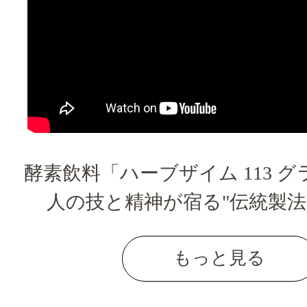
酵素飲料「ハーブザイム 113 
人の技と精神が宿る"伝統製法
もっと見る