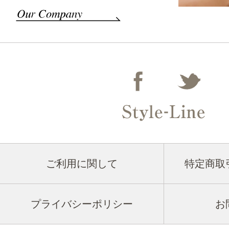
ご利用に関して
特定商取
プライバシーポリシー
お