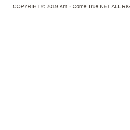
COPYRIHT © 2019 Km・Come True NET ALL R