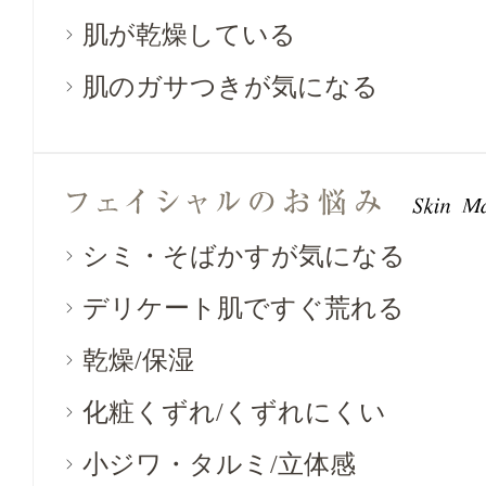
肌が乾燥している
肌のガサつきが気になる
シミ・そばかすが気になる
デリケート肌ですぐ荒れる
乾燥/保湿
化粧くずれ/くずれにくい
小ジワ・タルミ/立体感