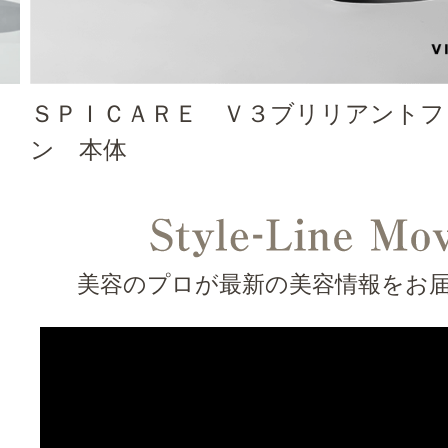
ＳＰＩＣＡＲＥ Ｖ３ブリリアントフ
ン 本体
美容のプロが最新の美容情報をお届