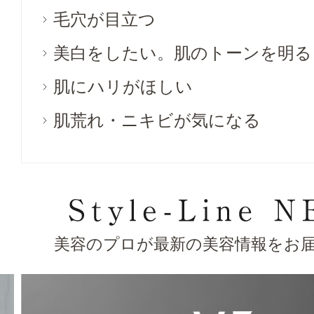
毛穴が目立つ
美白をしたい。肌のトーンを明る
肌にハリがほしい
肌荒れ・ニキビが気になる
美容のプロが最新の美容情報をお届