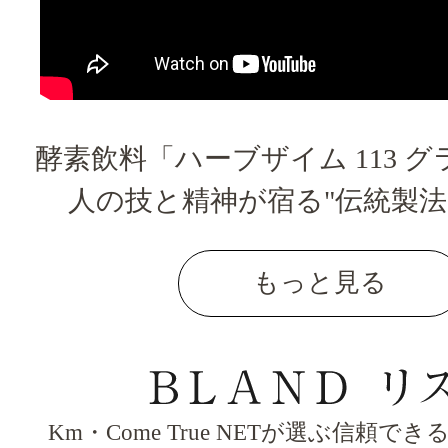
酵素飲料「ハーブザイム 113 
人の技と精神が宿る"伝統製法
もっと見る
Km・Come True NETが選ぶ信頼で