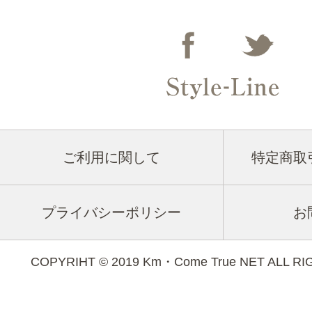
ご利用に関して
特定商取
プライバシーポリシー
お
COPYRIHT © 2019 Km・Come True NET ALL R