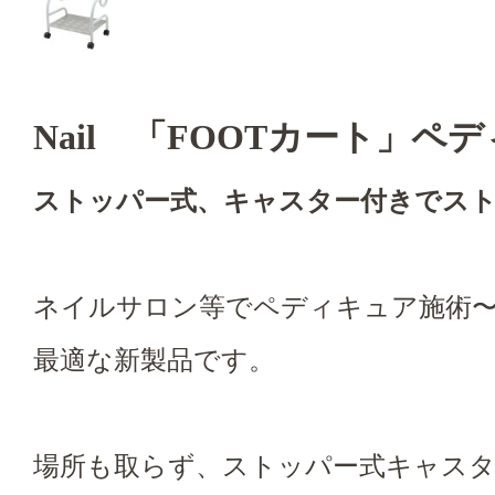
Nail 「FOOTカート」ペ
ストッパー式、キャスター付きでス
ネイルサロン等でペディキュア施術
最適な新製品です。
場所も取らず、ストッパー式キャス