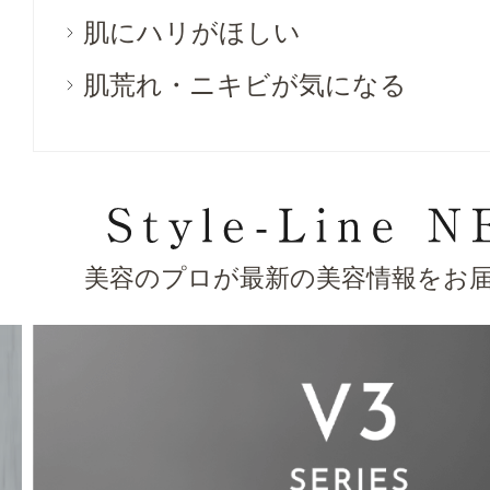
肌にハリがほしい
肌荒れ・ニキビが気になる
美容のプロが最新の美容情報をお届