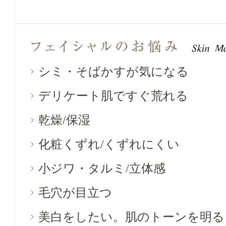
シミ・そばかすが気になる
デリケート肌ですぐ荒れる
乾燥/保湿
化粧くずれ/くずれにくい
小ジワ・タルミ/立体感
毛穴が目立つ
美白をしたい。肌のトーンを明る