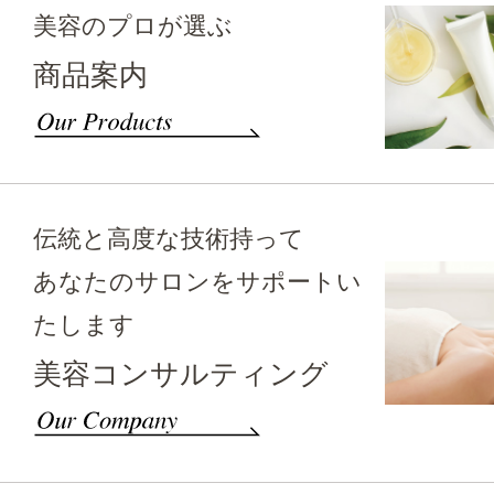
美容のプロが選ぶ
商品案内
伝統と高度な技術持って
あなたのサロンをサポートい
たします
美容コンサルティング