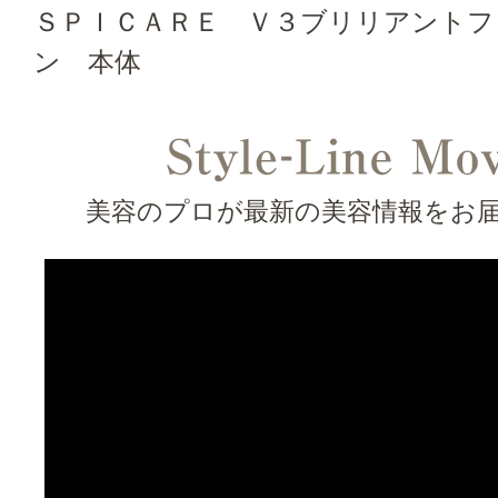
ＳＰＩＣＡＲＥ Ｖ３ブリリアントフ
ン 本体
美容のプロが最新の美容情報をお届