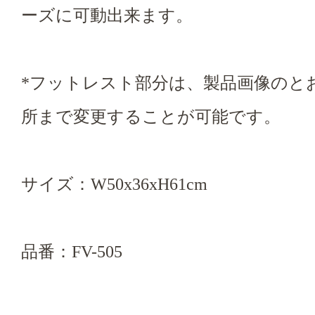
ーズに可動出来ます。
*フットレスト部分は、製品画像のと
所まで変更することが可能です。
サイズ：W50x36xH61cm
品番：FV-505