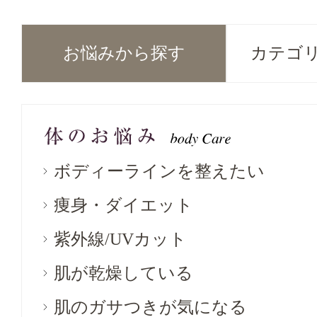
お悩みから探す
カテゴ
ボディーラインを整えたい
痩身・ダイエット
紫外線/UVカット
肌が乾燥している
肌のガサつきが気になる