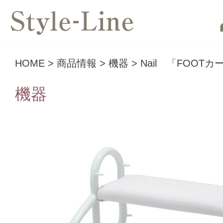
HOME
>
商品情報
>
機器
>
Nail 「FOOT
機器